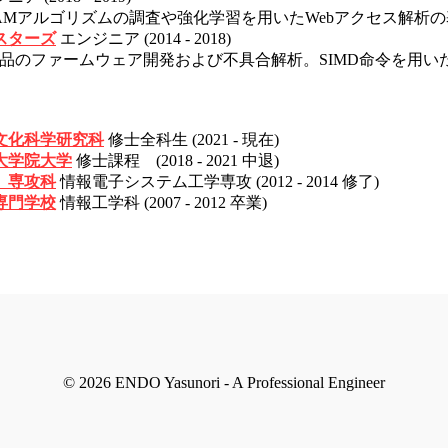
LAMアルゴリズムの調査や強化学習を用いたWebアクセス解析
スターズ
エンジニア (2014 - 2018)
SD製品のファームウェア開発および不具合解析。SIMD命令を用い
文化科学研究科
修士全科生 (2021 - 現在)
大学院大学
修士課程 (2018 - 2021 中退)
 専攻科
情報電子システム工学専攻 (2012 - 2014 修了)
専門学校
情報工学科 (2007 - 2012 卒業)
© 2026 ENDO Yasunori - A Professional Engineer