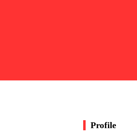
Profile