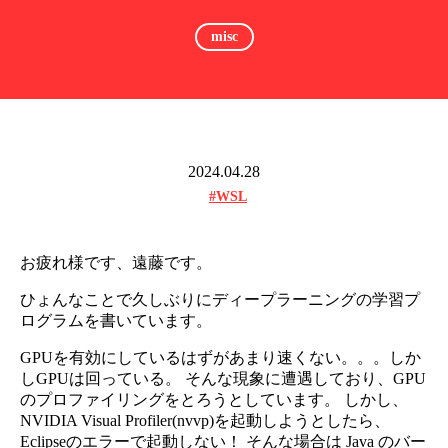
misc
2024.04.28
#WSL
お疲れ様です、遠藤です。
ひょんなことで久しぶりにディープラーニングの学習プ
ログラムを書いています。
GPUを有効にしているはずがあまり速くない。。。しか
しGPUは回っている。 そんな現象に遭遇しており、GPU
のプロファイリングをとろうとしています。 しかし、
NVIDIA Visual Profiler(nvvp)を起動しようとしたら、
Eclipseのエラーで起動しない！ そんな場合は Java のバー