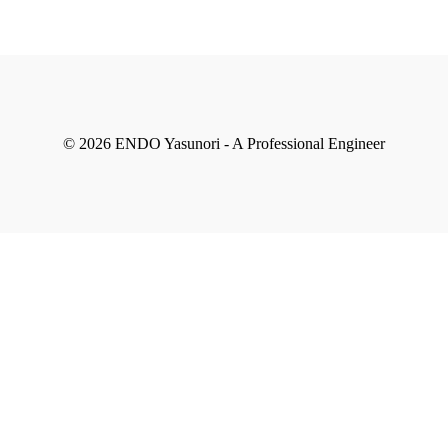
© 2026 ENDO Yasunori - A Professional Engineer