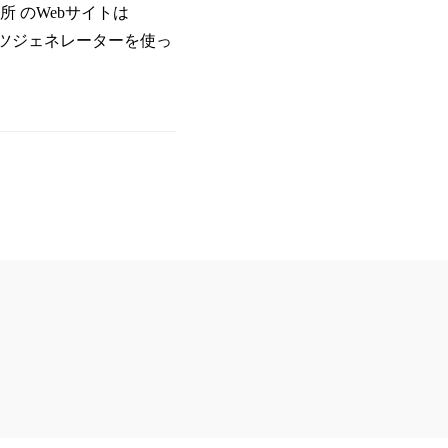
所 のWebサイトは
ンテンツジェネレーターを使っ