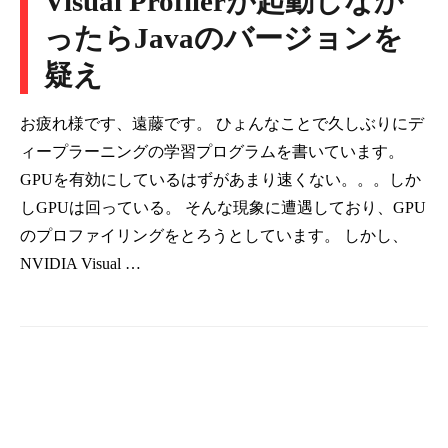
Visual Profilerが起動しなか
ったらJavaのバージョンを
疑え
お疲れ様です、遠藤です。 ひょんなことで久しぶりにデ
ィープラーニングの学習プログラムを書いています。
GPUを有効にしているはずがあまり速くない。。。しか
しGPUは回っている。 そんな現象に遭遇しており、GPU
のプロファイリングをとろうとしています。 しかし、
NVIDIA Visual …