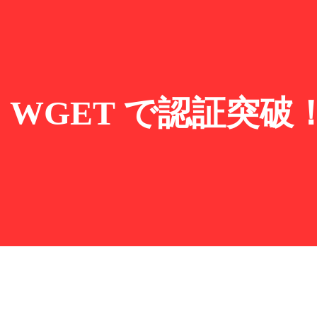
WGET で認証突破！