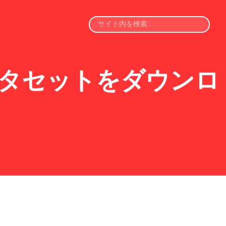
 データセットをダウンロ