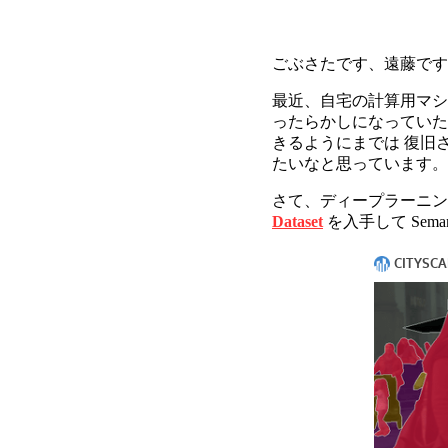
ごぶさたです、遠藤です
最近、自宅の計算用マシ
ったらかしになっていた
きるようにまでは 復旧
たいなと思っています。
さて、ディープラーニン
Dataset
を入手して Seman