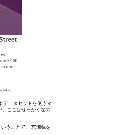
 データセットを使うマ
が、ここはせっかくなの
いうことで、 忘備録を