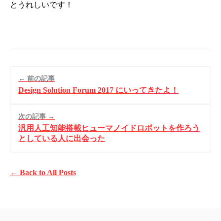
とうれしいです！
← 前の記事
Design Solution Forum 2017 にいってきたよ！
次の記事 →
汎用人工知能搭載ヒューマノイドロボットを作ろう
としている人に出会った
← Back to All Posts