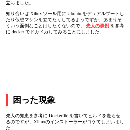
立ちました。
知り合いは Xilinx ツール用に Ubuntu をデュアルブートし
たり仮想マシンを立てたりしてるようですが、あまりそ
ういう面倒なことはしたくないので、
先人の事例
を参考
に docker でドカドカしてみることにしました。
困った現象
先人の知恵を参考に Dockerfile を書いてビルドを走らせ
るのですが、Xilinxのインストーラーがコケてしまいまし
た。