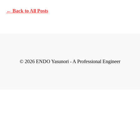
← Back to All Posts
© 2026 ENDO Yasunori - A Professional Engineer