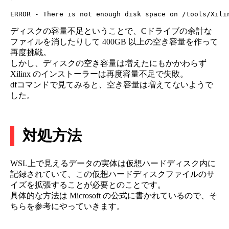
ディスクの容量不足ということで、Cドライブの余計な
ファイルを消したりして 400GB 以上の空き容量を作って
再度挑戦。
しかし、ディスクの空き容量は増えたにもかかわらず
Xilinx のインストーラーは再度容量不足で失敗。
dfコマンドで見てみると、空き容量は増えてないようで
した。
対処方法
WSL上で見えるデータの実体は仮想ハードディスク内に
記録されていて、この仮想ハードディスクファイルのサ
イズを拡張することが必要とのことです。
具体的な方法は Microsoft の公式に書かれているので、そ
ちらを参考にやっていきます。