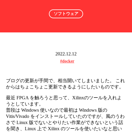
ソフトウェア
2022.12.12
#docker
ブログの更新が手間で、相当開いてしまいました。 これ
からはちょこちょこ更新できるようにしたいものです。
最近 FPGA を触ろうと思って、Xilinxのツールを入れよ
うとしています。
普段は Windows 使いなので最初は Windows 版の
Vitis/Vivado をインストールしていたのですが、風のうわ
さで Linux 版でないとやりたい作業ができないという話
を聞き、Linux 上で Xilinx のツールを使いたいなと思い