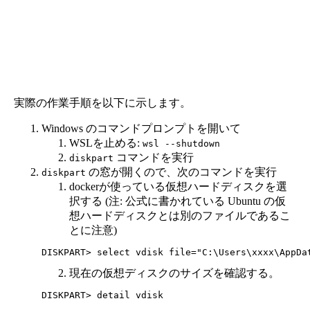
実際の作業手順を以下に示します。
Windows のコマンドプロンプトを開いて
WSLを止める:
wsl --shutdown
コマンドを実行
diskpart
の窓が開くので、次のコマンドを実行
diskpart
dockerが使っている仮想ハードディスクを選
択する (注: 公式に書かれている Ubuntu の仮
想ハードディスクとは別のファイルであるこ
とに注意)
現在の仮想ディスクのサイズを確認する。
DISKPART> detail vdisk
