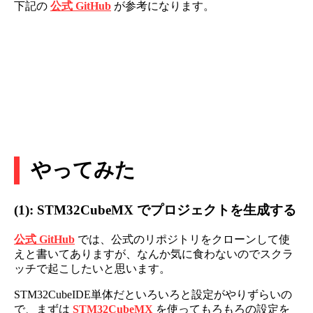
下記の
公式 GitHub
が参考になります。
やってみた
(1): STM32CubeMX でプロジェクトを生成する
公式 GitHub
では、公式のリポジトリをクローンして使
えと書いてありますが、なんか気に食わないのでスクラ
ッチで起こしたいと思います。
STM32CubeIDE単体だといろいろと設定がやりずらいの
で、まずは
STM32CubeMX
を使ってもろもろの設定を