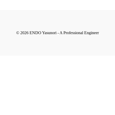
© 2026 ENDO Yasunori - A Professional Engineer