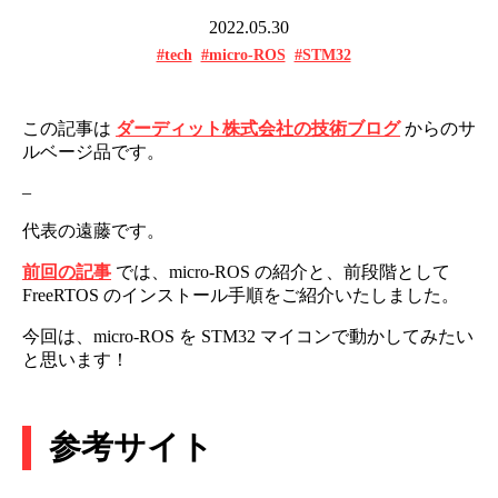
2022.05.30
#tech
#micro-ROS
#STM32
この記事は
ダーディット株式会社の技術ブログ
からのサ
ルベージ品です。
–
代表の遠藤です。
前回の記事
では、micro-ROS の紹介と、前段階として
FreeRTOS のインストール手順をご紹介いたしました。
今回は、micro-ROS を STM32 マイコンで動かしてみたい
と思います！
参考サイト