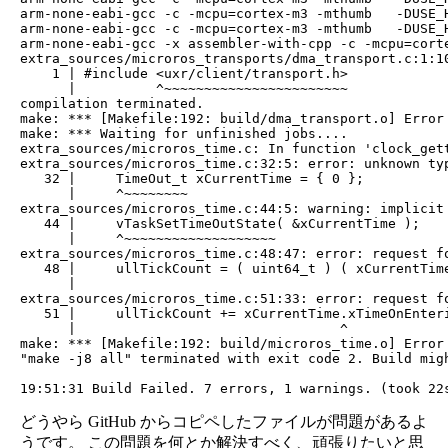
どうやら GitHub からコピペしたファイルが問題があるよ
うです。 この問題を何とか解決すべく、頑張りたいと思